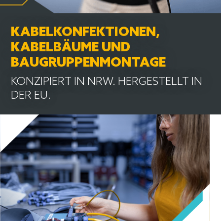
KABELKONFEKTIONEN,
KABELBÄUME UND
BAUGRUPPENMONTAGE
KONZIPIERT IN NRW. HERGESTELLT IN
DER EU.