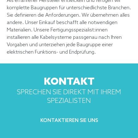
Als erfahrener Hersteller entwickeln und fertigen wir
komplette Baugruppen für unterschiedlichste Branchen.
Sie definieren die Anforderungen. Wir übernehmen alles
andere. Unser Einkauf beschafft alle notwendigen
Materialien. Unsere Fertigungsspezialist:innen
installieren alle Kabelsysteme passgenau nach Ihren
Vorgaben und unterziehen jede Baugruppe einer
elektrischen Funktions- und Endprüfung.
KONTAKT
SPRECHEN SIE DIREKT MIT IHREM
SPEZIALISTEN
KONTAKTIEREN SIE UNS