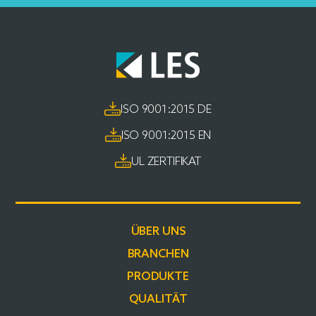
ISO 9001:2015 DE
ISO 9001:2015 EN
UL ZERTIFIKAT
ÜBER UNS
BRANCHEN
PRODUKTE
QUALITÄT