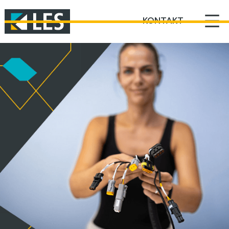
KONTAKT